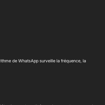
ithme de WhatsApp surveille la fréquence, la