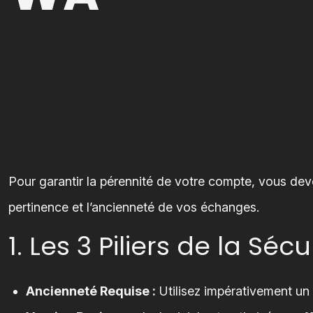
Pour garantir la pérennité de votre compte, vous de
pertinence et l’ancienneté de vos échanges.
1. Les 3 Piliers de la Sécu
Ancienneté Requise :
Utilisez impérativement u