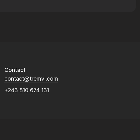
Contact
contact@tremvi.com
+243 810 674 131